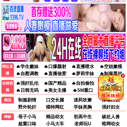
🎤 热门综艺 · 欢乐不停
更多 →
更新至08集
20260519期
20260519期
WANNA ONE GO
韩综/真人秀
金牌调解2026
情感/调解
人气美食
美食/综艺
20260519期
20260520期
更新至06集
韩综/真人秀
情感/调解
美食/综艺
X诊所2026
健康/科普
开始推理吧第四季
推理/综艺
心脏信号5
恋爱/观察
20260520期
更新中
健康/科普
推理/综艺
恋爱/观察
我家那小子2026
真人秀
你好星期六
何炅
真人秀
何炅,檀健次
✨ 热门动漫 · 新番连载
更多 →
更新至69集
更新至240集
国漫/玄幻
斗罗大陆5重生唐三
唐家三少/国漫
我被困在同一天一
动态漫/科幻
动态漫
千年
更新至25集
更新至108集
更新至658集
163集
唐家三少/国漫
动态漫/科幻