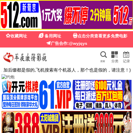
🎬
三年成全免费观看影视大全
首页
电影
电视剧
综艺
动漫
留言互动
关于我们
三年成全免费观看影视大全 · 2026全新升级
开启
手机免费在线播放
视听美学
新纪元
立足2026最新免费电影与热播电视剧资源，通过自
研"极速流"传输协议，为您呈现无缓冲、超高清的指
尖电影院。